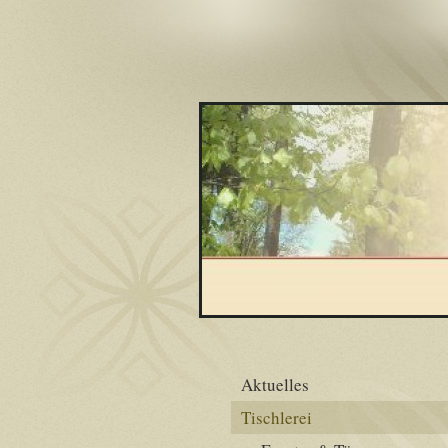
Aktuelles
Tischlerei