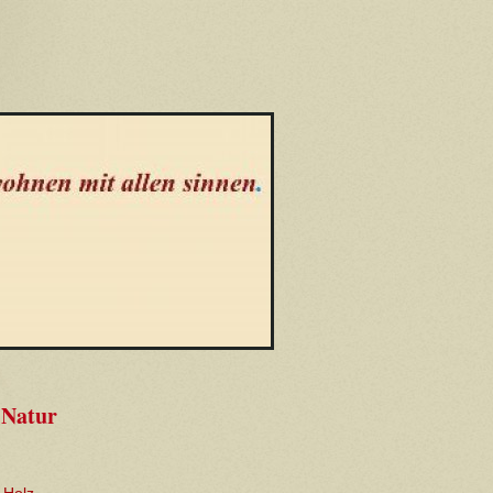
 Natur