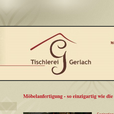
Möbelanfertigung - so einzigartig wie die