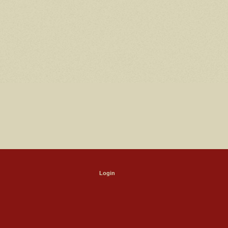
Login