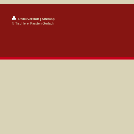
Druckversion
|
Sitemap
© Tischlerei Karsten Gerlach