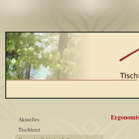
Ergonomis
Aktuelles
Tischlerei