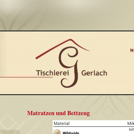
Matratzen und Bettzeug