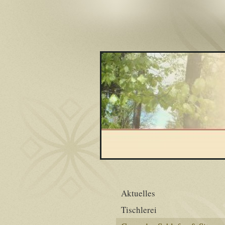
Aktuelles
Tischlerei