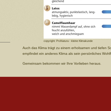
copyright: ProNatura - kleine Klimakunde
Auch das Klima trägt zu einem erholsamen und tiefen S
empfindet ein anderes Klima als sein persönliches Wohlf
Gemeinsam bekommen wir Ihre Vorlieben heraus.