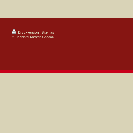
Druckversion
|
Sitemap
© Tischlerei Karsten Gerlach