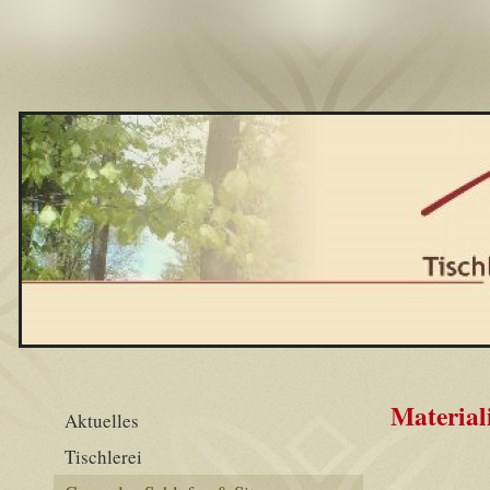
Material
Aktuelles
Tischlerei