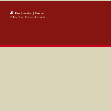
Druckversion
|
Sitemap
© Tischlerei Karsten Gerlach