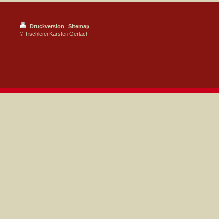
Druckversion
|
Sitemap
© Tischlerei Karsten Gerlach