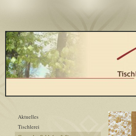
Aktuelles
Tischlerei